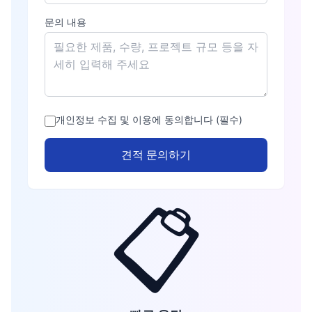
문의 내용
개인정보 수집 및 이용에 동의합니다 (필수)
견적 문의하기
📋