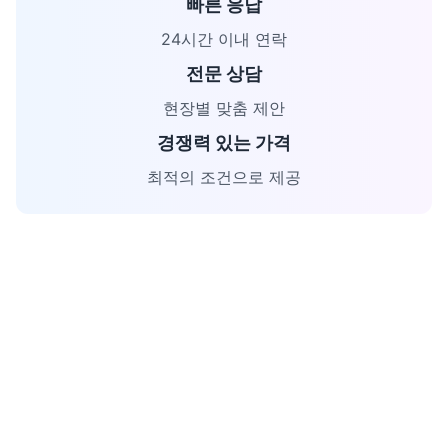
빠른 응답
24시간 이내 연락
전문 상담
현장별 맞춤 제안
경쟁력 있는 가격
최적의 조건으로 제공