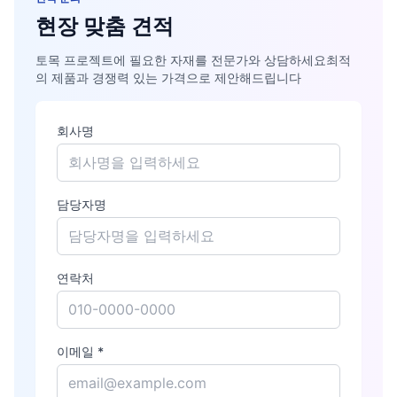
현장 맞춤 견적
토목 프로젝트에 필요한 자재를 전문가와 상담하세요
최적
의 제품과 경쟁력 있는 가격으로 제안해드립니다
회사명
담당자명
연락처
이메일 *