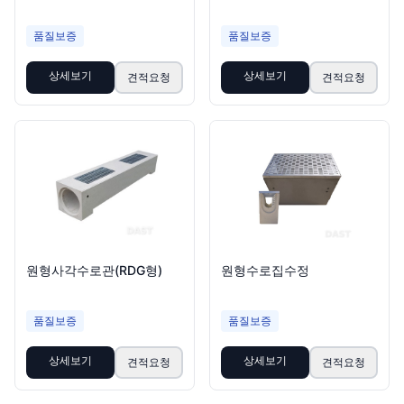
품질보증
품질보증
상세보기
상세보기
견적요청
견적요청
원형사각수로관(RDG형)
원형수로집수정
품질보증
품질보증
상세보기
상세보기
견적요청
견적요청