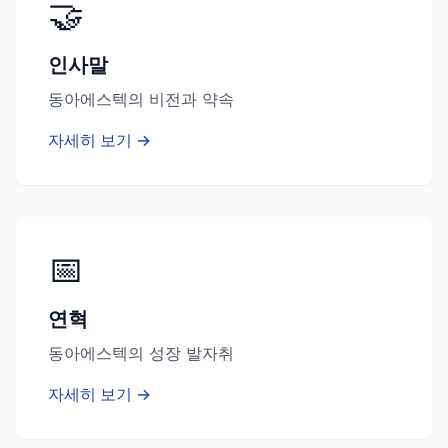
🤝
인사말
동아에스텍의 비전과 약속
자세히 보기 →
📅
연혁
동아에스텍의 성장 발자취
자세히 보기 →