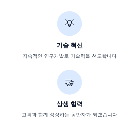
💡
기술 혁신
지속적인 연구개발로 기술력을 선도합니다
🤝
상생 협력
고객과 함께 성장하는 동반자가 되겠습니다