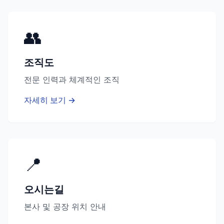
👥
조직도
전문 인력과 체계적인 조직
자세히 보기 →
📍
오시는길
본사 및 공장 위치 안내