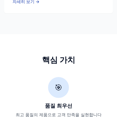
자세히 보기 →
핵심 가치
🎯
품질 최우선
최고 품질의 제품으로 고객 만족을 실현합니다