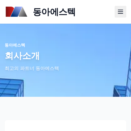
동아에스텍
동아에스텍
회사소개
최고의 파트너 동아에스텍