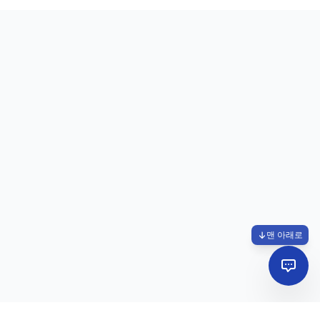
맨 아래로